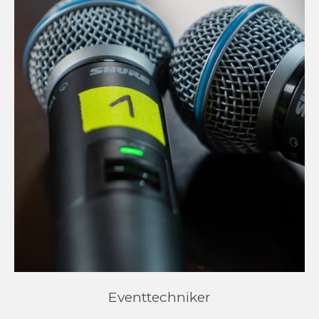
Eventtechniker