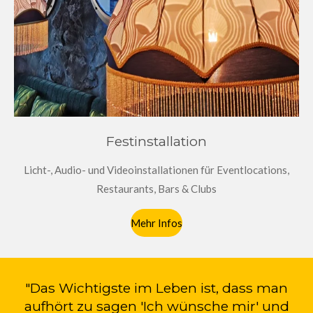
Festinstallation
Licht-, Audio- und Videoinstallationen für Eventlocations,
Restaurants, Bars & Clubs
Mehr Infos
"Das Wichtigste im Leben ist, dass man
aufhört zu sagen 'Ich wünsche mir' und