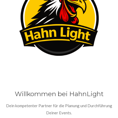
Willkommen bei HahnLight
Dein kompetenter Partner für die Planung und Durchführung
Deiner Events.