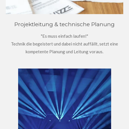
Projektleitung & technische Planung
"Es muss einfach laufen!"
Technik die begeistert und dabei nicht auffällt, setzt eine
kompetente Planung und Leitung voraus.