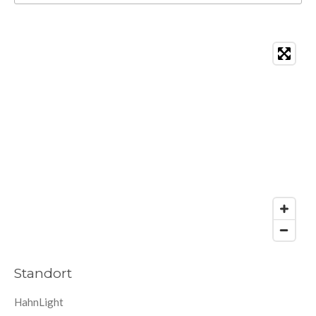
Standort
HahnLight