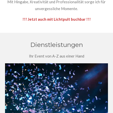
Mit Hingabe, Kreativität und Professionalität sorge ich für
unvergessliche Momente.
!!! Jetzt auch mit Lichtpult buchbar !!!
Dienstleistungen
Ihr Event von A-Z aus einer Hand