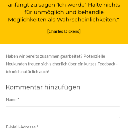
anfängt zu sagen 'Ich werde'. Halte nichts
für unmöglich und behandle
Möglichkeiten als Wahrscheinlichkeiten."
[Charles Dickens]
Haben wir bereits zusammen gearbeitet? Potenzielle
Neukunden freuen sich sicherlich über ein kurzes Feedback -
ich mich natürlich auch!
Kommentar hinzufügen
Name *
E-Mail-Adresse *