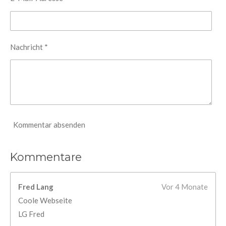
Nachricht *
Kommentar absenden
Kommentare
Fred Lang
Vor 4 Monate
Coole Webseite
LG Fred