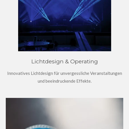
Lichtdesign & Operating
Innovatives Lichtdesign für unvergessliche Veranstaltungen
und beeindruckende Effekte.