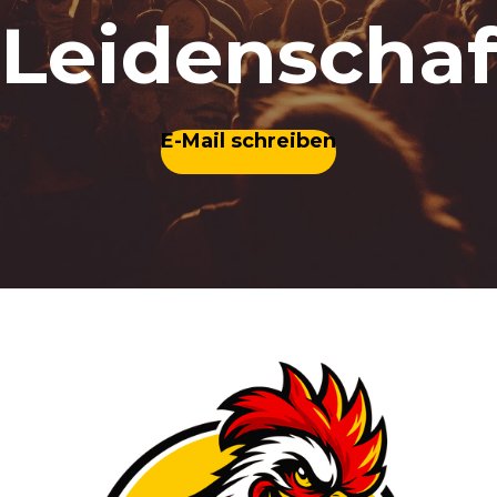
Leidenschaf
E-Mail schreiben