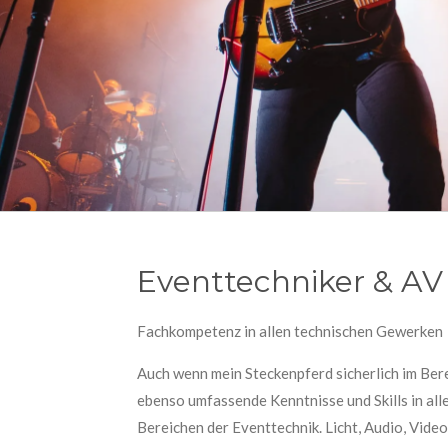
Eventtechniker & AV 
Fachkompetenz in allen technischen Gewerken
Auch wenn mein Steckenpferd sicherlich im Berei
ebenso umfassende Kenntnisse und Skills in al
Bereichen der Eventtechnik. Licht, Audio, Vide