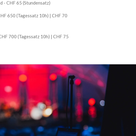
 - CHF 65 (Stundensatz)
HF 650 (Tagessatz 10h) | CHF 70
HF 700 (Tagessatz 10h) | CHF 75