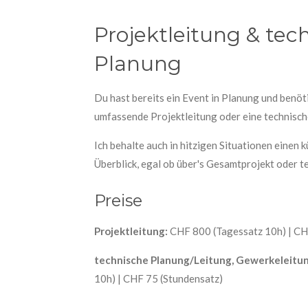
Projektleitung & tec
Planung
Du hast bereits ein Event in Planung und benöt
umfassende Projektleitung oder eine technis
Ich behalte auch in hitzigen Situationen einen 
Überblick, egal ob über's Gesamtprojekt oder t
Preise
Projektleitung:
CHF 800 (Tagessatz 10h) | CH
technische Planung/Leitung, Gewerkeleitun
10h) | CHF 75 (Stundensatz)